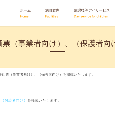
ホーム
施設案内
放課後等デイサービス
Home
Facilities
Day service for children
価票（事業者向け）、（保護者向
評価票（事業者向け）、（保護者向け）を掲載いたします。
、
（保護者向け）
を掲載いたします。