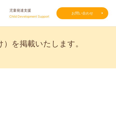
児童発達支援
お問い合わせ
Child Development Support
け）を掲載いたします。