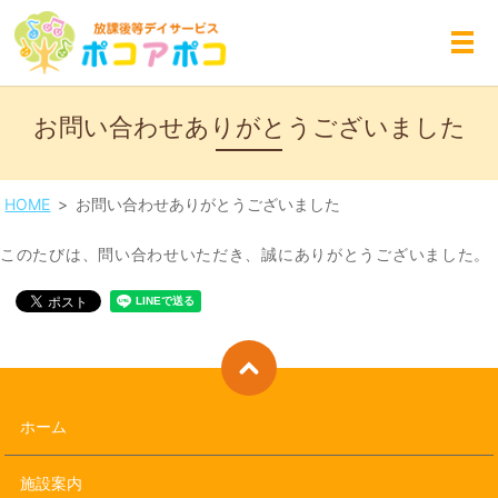
MENU
お問い合わせありがとうございました
HOME
お問い合わせありがとうございました
このたびは、問い合わせいただき、誠にありがとうございました。
ホーム
施設案内