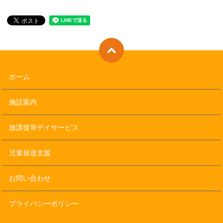
ホーム
施設案内
放課後等デイサービス
児童発達支援
お問い合わせ
プライバシーポリシー